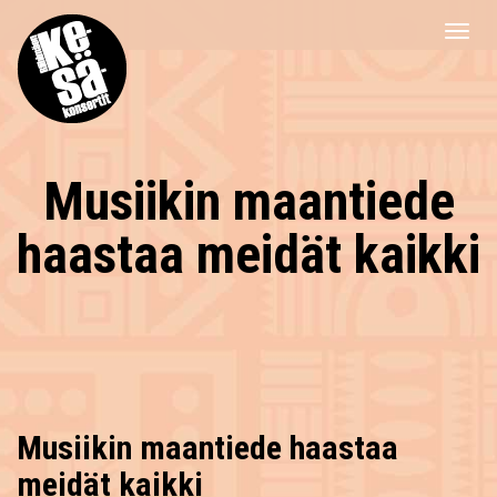
Musiikin maantiede
haastaa meidät kaikki
Musiikin maantiede haastaa
meidät kaikki